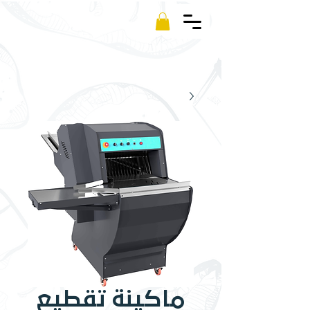
Kamm
ماكينة تقطيع