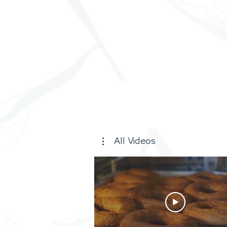
All Videos