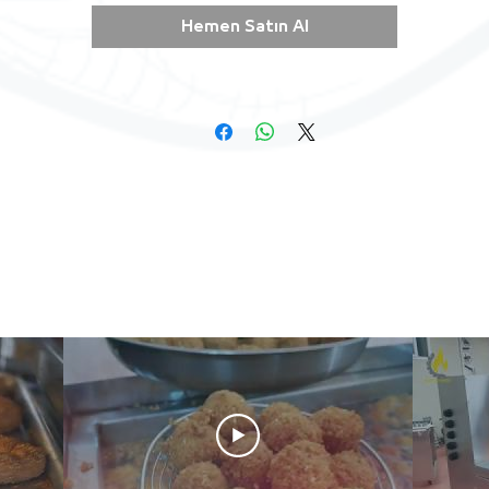
Hemen Satın Al