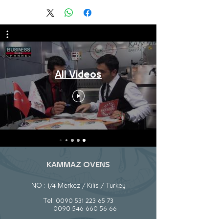
All Videos
KAMMAZ OVENS
NO : 1/4 Merkez / Kilis / Turkey
Tel:
0090 531 223 65 73
0090 546 660 56 66