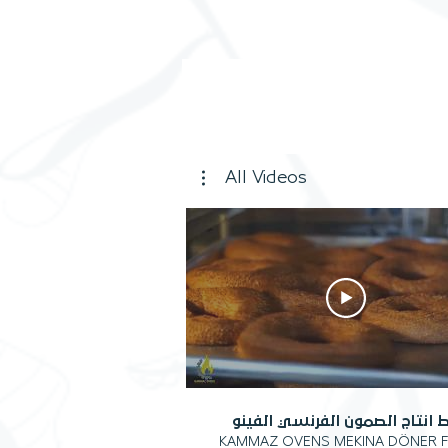
All Videos
 انتاج الصمون الفرنسي الفينو
KAMMAZ OVENS MEKINA DÖNER F